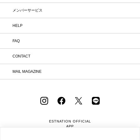
メンバーサービス
HELP
FAQ
CONTACT
MAIL MAGAZINE
ESTNATION OFFICIAL
APP