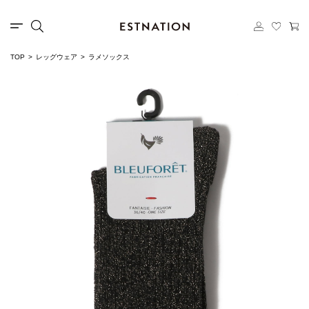
TOP
レッグウェア
ラメソックス