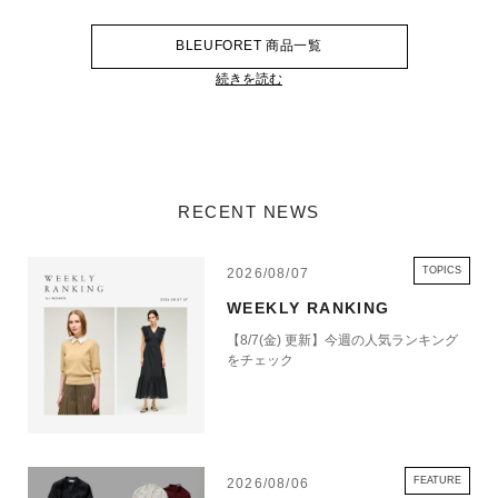
BLEUFORET 商品一覧
続きを読む
RECENT NEWS
TOPICS
2026/08/07
WEEKLY RANKING
【8/7(金) 更新】今週の人気ランキング
をチェック
FEATURE
2026/08/06