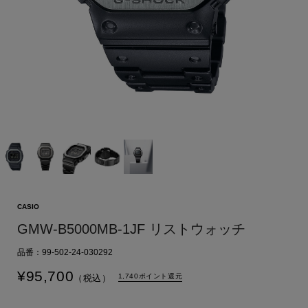
CASIO
GMW-B5000MB-1JF リストウォッチ
品番：99-502-24-030292
¥
95,700
1,740ポイント還元
（税込）