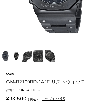
CASIO
GM-B2100BD-1AJF リストウォッチ
品番：99-502-24-080162
¥
93,500
1,700ポイント還元
（税込）