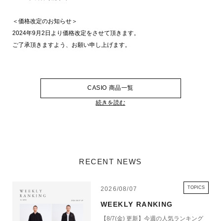
＜価格改定のお知らせ＞
2024年9月2日より価格改定をさせて頂きます。
ご了承頂きますよう、お願い申し上げます。
CASIO 商品一覧
続きを読む
RECENT NEWS
TOPICS
2026/08/07
WEEKLY RANKING
【8/7(金) 更新】今週の人気ランキング