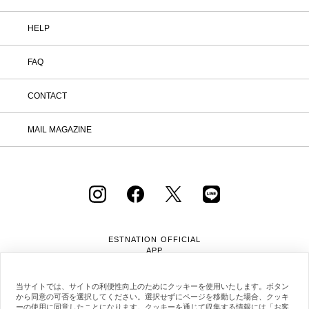
HELP
FAQ
CONTACT
MAIL MAGAZINE
ESTNATION OFFICIAL
APP
当サイトでは、サイトの利便性向上のためにクッキーを使用いたします。ボタン
から同意の可否を選択してください。選択せずにページを移動した場合、クッキ
ーの使用に同意したことになります。クッキーを通じて収集する情報には「お客