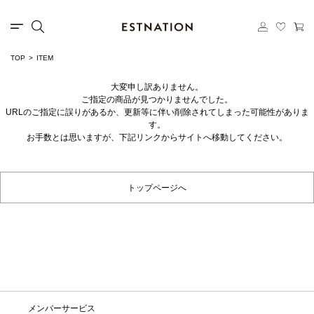
TOP
ITEM
大変申し訳ありません。
ご指定の商品が見つかりませんでした。
URLのご指定に誤りがあるか、更新等に伴い削除されてしまった可能性がありま
す。
お手数とは思いますが、下記リンクからサイトへ移動してください。
トップページへ
メンバーサービス