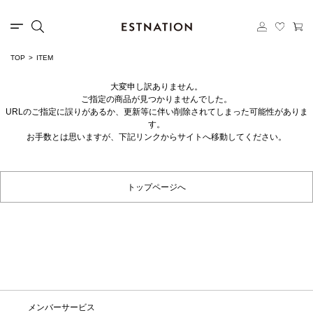
TOP
ITEM
大変申し訳ありません。
ご指定の商品が見つかりませんでした。
URLのご指定に誤りがあるか、更新等に伴い削除されてしまった可能性がありま
す。
お手数とは思いますが、下記リンクからサイトへ移動してください。
トップページへ
メンバーサービス