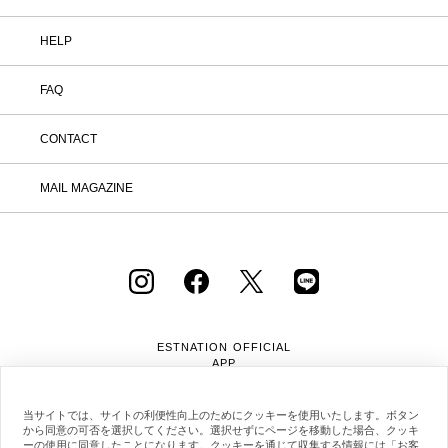
HELP
FAQ
CONTACT
MAIL MAGAZINE
ESTNATION OFFICIAL
APP
当サイトでは、サイトの利便性向上のためにクッキーを使用いたします。ボタン
から同意の可否を選択してください。選択せずにページを移動した場合、クッキ
ーの使用に同意したことになります。クッキーを通じて収集する情報には「お客