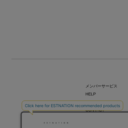
メンバーサービス
HELP
FAQ
CONTACT
MAIL MAGAZINE