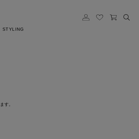
STYLING
ります。