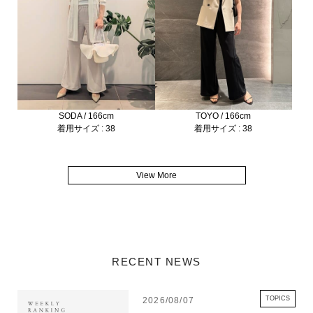
SODA / 166cm
TOYO / 166cm
着用サイズ : 38
着用サイズ : 38
View More
RECENT NEWS
TOPICS
2026/08/07