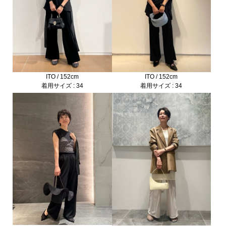
ITO / 152cm
ITO / 152cm
着用サイズ : 34
着用サイズ : 34