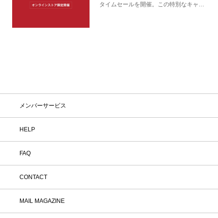
タイムセールを開催。この特別なキャン
ペーンをお見逃しなく。
メンバーサービス
HELP
FAQ
CONTACT
MAIL MAGAZINE