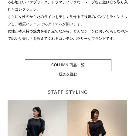
る心地よいファブリック、ドラマティックなドレープなど遊び心を取り入
れたコレクション。
さらに女性のからだのラインを美しく見せる主役級のパンツもラインナッ
プし、幅広いシーンでのアイテムが揃います。
女性が本来持つ魅力を引き立てながら、どんなシーンにおいてもしなやか
で聡明な美しさを添えてくれるコンテンポラリーなブランドです。
COLUMN 商品一覧
続きを読む
STAFF STYLING