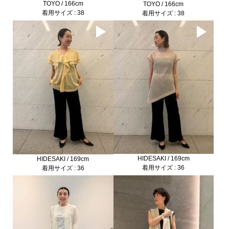
TOYO / 166cm
TOYO / 166cm
着用サイズ : 38
着用サイズ : 38
HIDESAKI / 169cm
HIDESAKI / 169cm
着用サイズ : 36
着用サイズ : 36