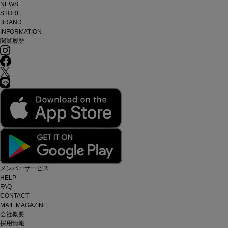
NEWS
STORE
BRAND
INFORMATION
閲覧履歴
メンバーサービス
HELP
FAQ
CONTACT
MAIL MAGAZINE
会社概要
採用情報