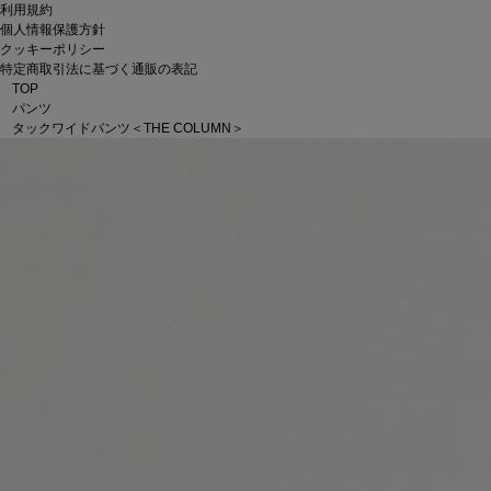
利用規約
個人情報保護方針
クッキーポリシー
特定商取引法に基づく通販の表記
TOP
パンツ
タックワイドパンツ＜THE COLUMN＞