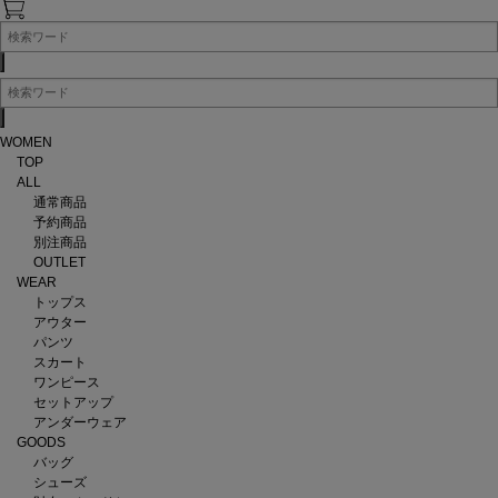
WOMEN
TOP
ALL
通常商品
予約商品
別注商品
OUTLET
WEAR
トップス
アウター
パンツ
スカート
ワンピース
セットアップ
アンダーウェア
GOODS
バッグ
シューズ