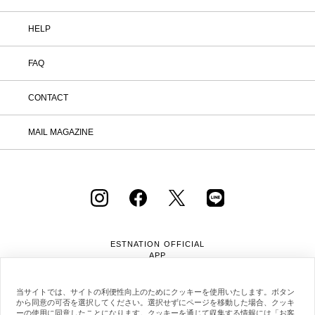
HELP
FAQ
CONTACT
MAIL MAGAZINE
ESTNATION OFFICIAL
APP
当サイトでは、サイトの利便性向上のためにクッキーを使用いたします。ボタン
から同意の可否を選択してください。選択せずにページを移動した場合、クッキ
ーの使用に同意したことになります。クッキーを通じて収集する情報には「お客