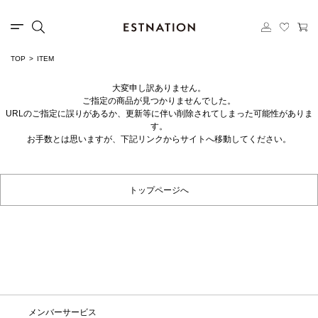
TOP
ITEM
大変申し訳ありません。
ご指定の商品が見つかりませんでした。
URLのご指定に誤りがあるか、更新等に伴い削除されてしまった可能性がありま
す。
お手数とは思いますが、下記リンクからサイトへ移動してください。
トップページへ
メンバーサービス