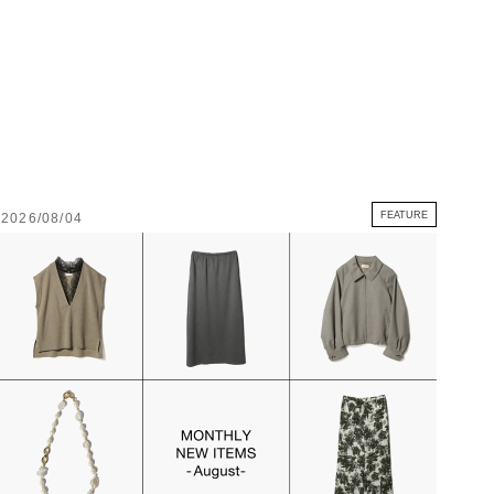
FEATURE
2026/08/04