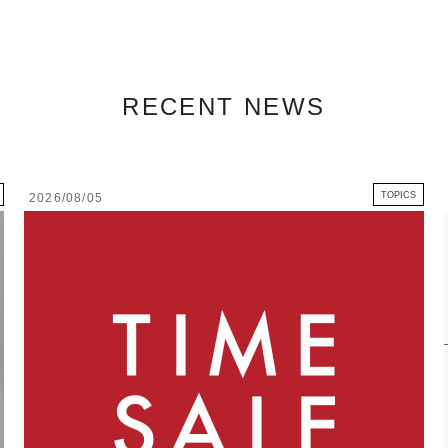
RECENT NEWS
TOPICS
2026/08/05