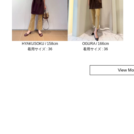
HYAKUSOKU / 158cm
OGURA / 166cm
着用サイズ : 36
着用サイズ : 36
View Mo