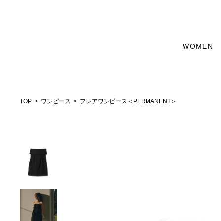
WOMEN
TOP
ワンピース
フレアワンピース＜PERMANENT＞