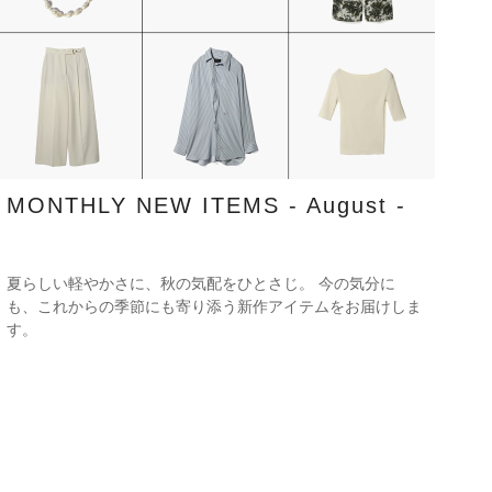
MONTHLY NEW ITEMS - August -
夏らしい軽やかさに、秋の気配をひとさじ。 今の気分に
も、これからの季節にも寄り添う新作アイテムをお届けしま
す。