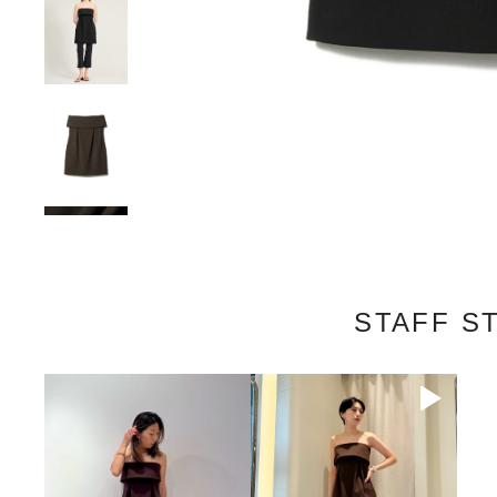
STAFF S