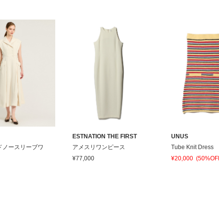
ESTNATION THE FIRST
UNUS
ドノースリーブワ
アメスリワンピース
Tube Knit Dress
¥77,000
¥20,000
(50%OF