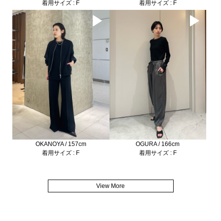
着用サイズ : F
着用サイズ : F
COLUMN 商品一覧
OKANOYA / 157cm
OGURA / 166cm
着用サイズ : F
着用サイズ : F
View More