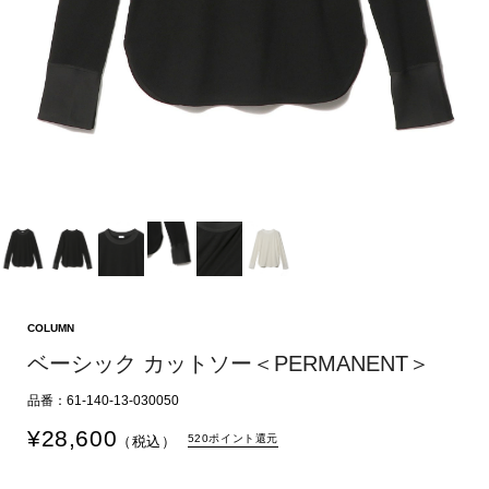
COLUMN
ベーシック カットソー＜PERMANENT＞
品番：61-140-13-030050
¥
28,600
520ポイント還元
（税込）