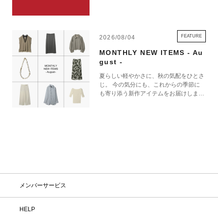
ペーンをお見逃しなく。
FEATURE
2026/08/04
MONTHLY NEW ITEMS - Au
gust -
夏らしい軽やかさに、秋の気配をひとさ
じ。 今の気分にも、これからの季節に
も寄り添う新作アイテムをお届けしま
す。
メンバーサービス
HELP