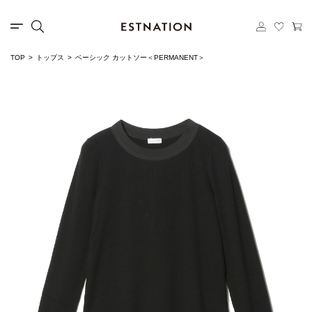
TOP
トップス
ベーシック カットソー＜PERMANENT＞