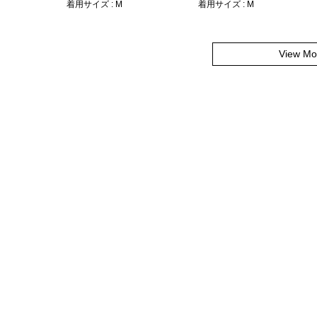
着用サイズ : M
着用サイズ : M
View Mo