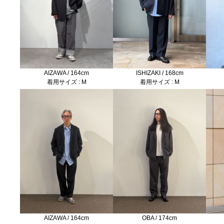
AIZAWA / 164cm
ISHIZAKI / 168cm
着用サイズ : M
着用サイズ : M
AIZAWA / 164cm
OBA / 174cm