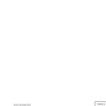
TOPICS
2026/08/05