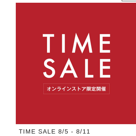
TIME SALE 8/5 - 8/11