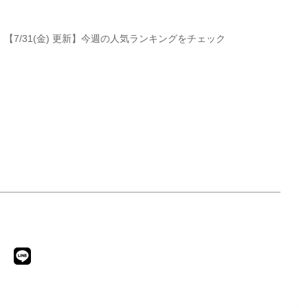
【7/31(金) 更新】今週の人気ランキングをチェック