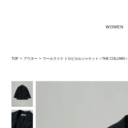
WOMEN
TOP
アウター
ウールライク トロピカルジャケット＜THE COLUMN