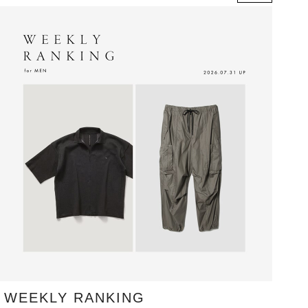
WEEKLY RANKING