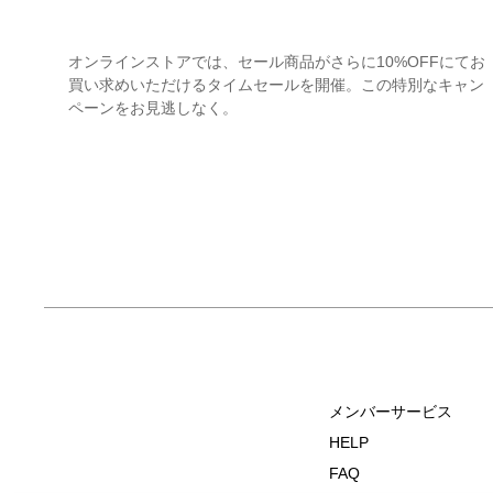
オンラインストアでは、セール商品がさらに10%OFFにてお
買い求めいただけるタイムセールを開催。この特別なキャン
ペーンをお見逃しなく。
メンバーサービス
HELP
FAQ