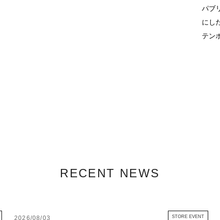
パブ
にし
テン
RECENT NEWS
STORE EVENT
2026/08/03