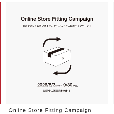
Online Store Fitting Campaign