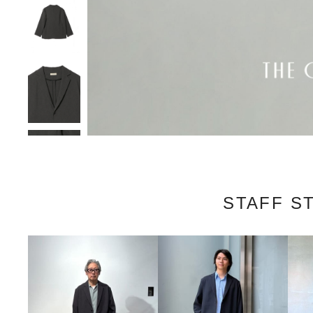
STAFF S