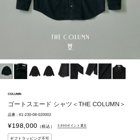
COLUMN
ゴートスエード シャツ＜THE COLUMN＞
品番：61-230-08-020002
¥
198,000
3,600ポイント還元
（税込）
ギフトラッピング不可