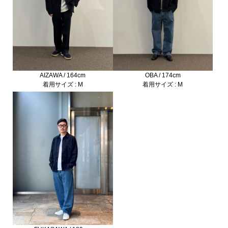
AIZAWA / 164cm
OBA / 174cm
着用サイズ : M
着用サイズ : M