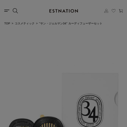
TOP
コスメティック
"サン・ジェルマン34" カーディフューザーセット