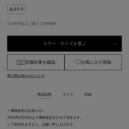
返品不可
10,000円以上ご購入で送料無料
カラー・サイズを選ぶ
店舗在庫を確認
お気に入り登録
再入荷お知らせについて
商品説明
サイズ
詳細
＜価格改定のお知らせ＞
2023年3月16日より価格改定をさせて頂きます。
ご了承頂きますよう、お願い申し上げます。