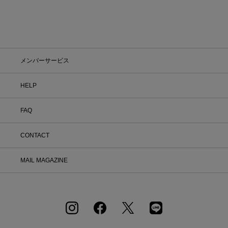
メンバーサービス
HELP
FAQ
CONTACT
MAIL MAGAZINE