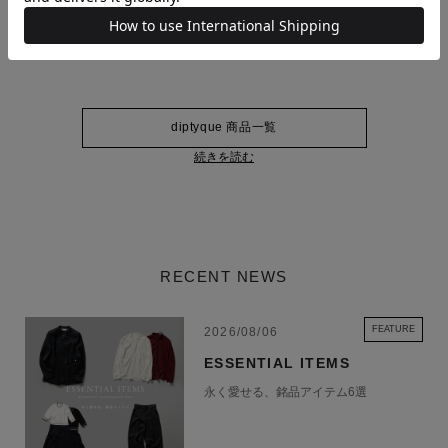
また、お届け日をご指定いただいた場合でもご希望に添えない可能性がご
ざいます。予めご了承ください。
diptyque 商品一覧
続きを読む
RECENT NEWS
FEATURE
2026/08/06
ESSENTIAL ITEMS
永く愛せる、銘品アイテム6選