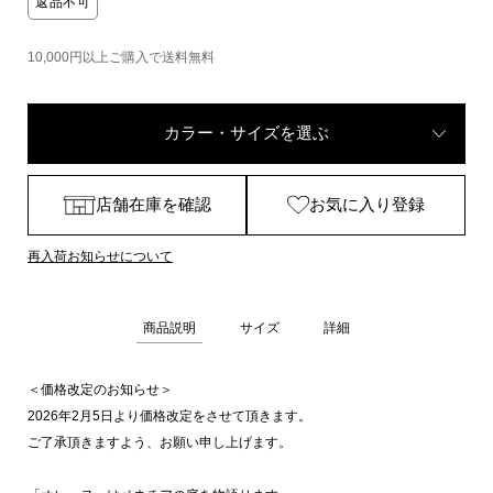
返品不可
10,000円以上ご購入で送料無料
カラー・サイズを選ぶ
店舗在庫を確認
お気に入り登録
再入荷お知らせについて
商品説明
サイズ
詳細
＜価格改定のお知らせ＞
2026年2月5日より価格改定をさせて頂きます。
ご了承頂きますよう、お願い申し上げます。