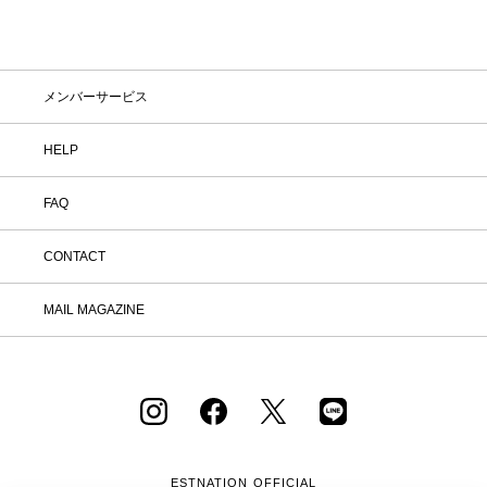
メンバーサービス
HELP
FAQ
CONTACT
MAIL MAGAZINE
ESTNATION OFFICIAL