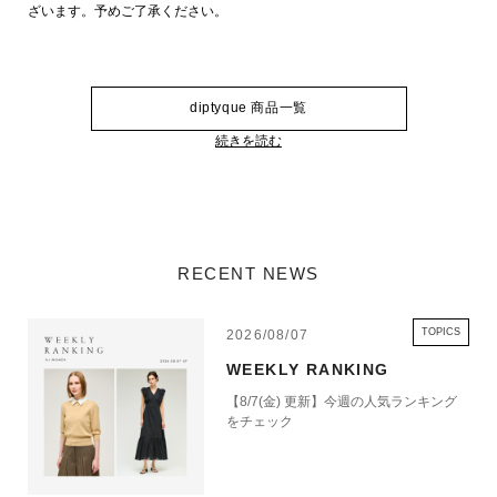
ざいます。予めご了承ください。
diptyque 商品一覧
続きを読む
RECENT NEWS
TOPICS
2026/08/07
WEEKLY RANKING
【8/7(金) 更新】今週の人気ランキング
をチェック