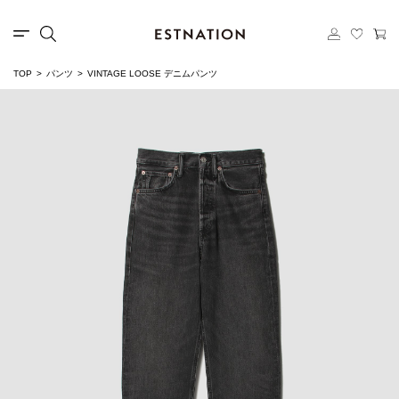
TOP
パンツ
VINTAGE LOOSE デニムパンツ