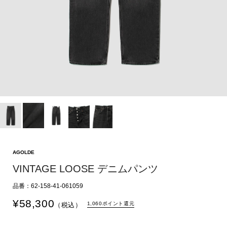
AGOLDE
VINTAGE LOOSE デニムパンツ
品番：62-158-41-061059
¥
58,300
1,060ポイント還元
（税込）