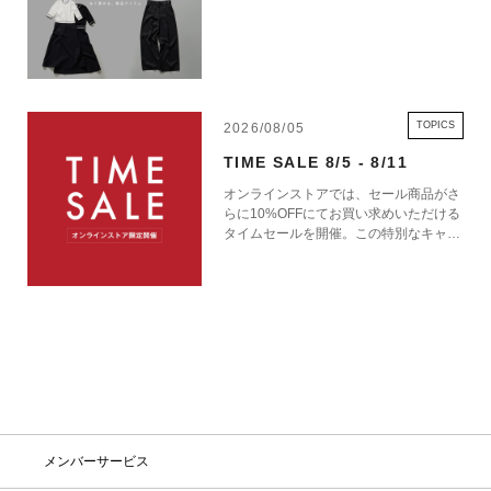
TOPICS
2026/08/05
TIME SALE 8/5 - 8/11
オンラインストアでは、セール商品がさ
らに10%OFFにてお買い求めいただける
タイムセールを開催。この特別なキャン
ペーンをお見逃しなく。
メンバーサービス