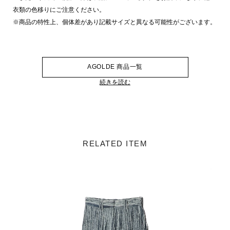
衣類の色移りにご注意ください。
※商品の特性上、個体差があり記載サイズと異なる可能性がございます。
AGOLDE 商品一覧
続きを読む
RELATED ITEM