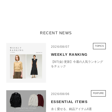
RECENT NEWS
TOPICS
2026/08/07
WEEKLY RANKING
【8/7(金) 更新】今週の人気ランキング
をチェック
FEATURE
2026/08/06
ESSENTIAL ITEMS
永く愛せる、銘品アイテム6選