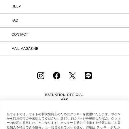
HELP
FAQ
CONTACT
MAIL MAGAZINE
ESTNATION OFFICIAL
APP
当サイトでは、サイトの利便性向上のためにクッキーを使用いたします。ボタン
から同意の可否を選択してください。選択せずにページを移動した場合、クッキ
ーの使用に同意したことになります。クッキーを通じて収集する情報には「お客
クッキーポリシ
様個人を特定できる情報」は一切含まれておりません。詳細は