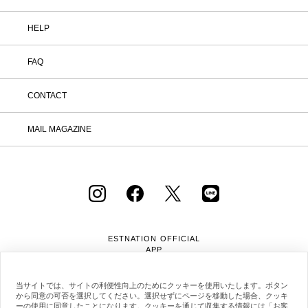
HELP
FAQ
CONTACT
MAIL MAGAZINE
ESTNATION OFFICIAL
APP
当サイトでは、サイトの利便性向上のためにクッキーを使用いたします。ボタン
から同意の可否を選択してください。選択せずにページを移動した場合、クッキ
ーの使用に同意したことになります。クッキーを通じて収集する情報には「お客