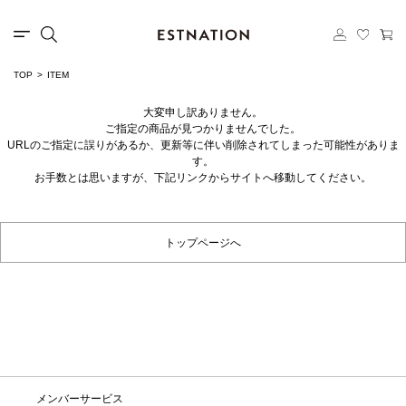
TOP
ITEM
大変申し訳ありません。
ご指定の商品が見つかりませんでした。
URLのご指定に誤りがあるか、更新等に伴い削除されてしまった可能性がありま
す。
お手数とは思いますが、下記リンクからサイトへ移動してください。
トップページへ
メンバーサービス