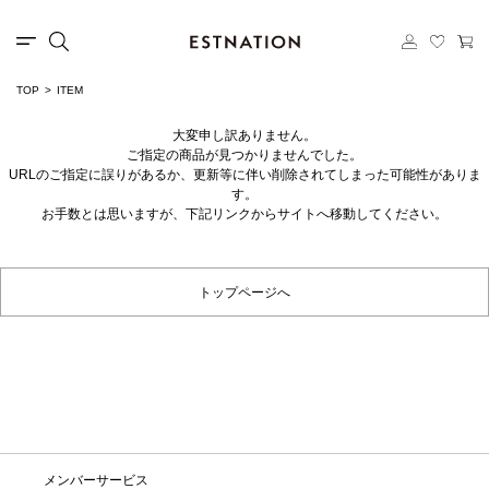
TOP
ITEM
大変申し訳ありません。
ご指定の商品が見つかりませんでした。
URLのご指定に誤りがあるか、更新等に伴い削除されてしまった可能性がありま
す。
お手数とは思いますが、下記リンクからサイトへ移動してください。
トップページへ
メンバーサービス