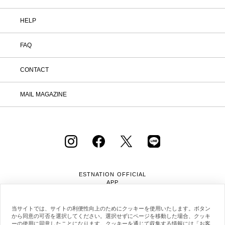
HELP
FAQ
CONTACT
MAIL MAGAZINE
ESTNATION OFFICIAL
APP
当サイトでは、サイトの利便性向上のためにクッキーを使用いたします。ボタン
から同意の可否を選択してください。選択せずにページを移動した場合、クッキ
ーの使用に同意したことになります。クッキーを通じて収集する情報には「お客