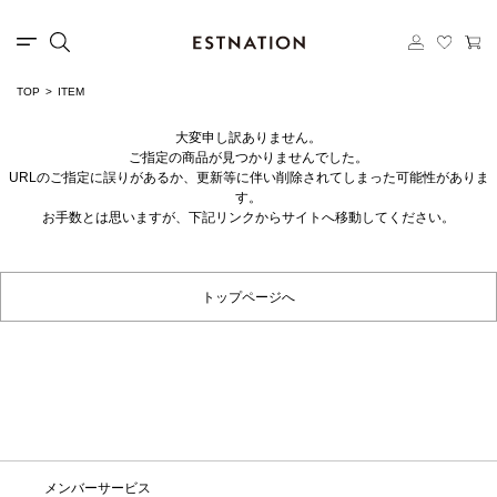
TOP
ITEM
大変申し訳ありません。
ご指定の商品が見つかりませんでした。
URLのご指定に誤りがあるか、更新等に伴い削除されてしまった可能性がありま
す。
お手数とは思いますが、下記リンクからサイトへ移動してください。
トップページへ
メンバーサービス