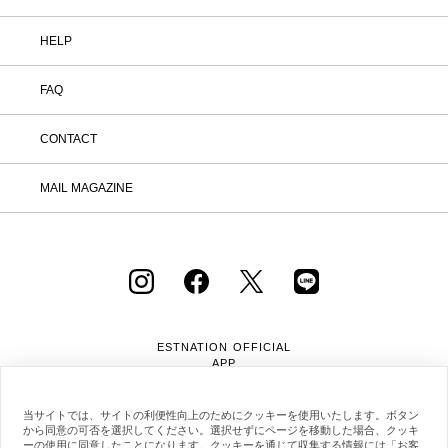
HELP
FAQ
CONTACT
MAIL MAGAZINE
ESTNATION OFFICIAL
APP
当サイトでは、サイトの利便性向上のためにクッキーを使用いたします。ボタン
から同意の可否を選択してください。選択せずにページを移動した場合、クッキ
ーの使用に同意したことになります。クッキーを通じて収集する情報には「お客