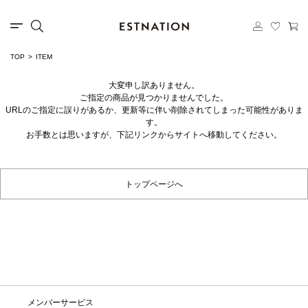
TOP
ITEM
大変申し訳ありません。
ご指定の商品が見つかりませんでした。
URLのご指定に誤りがあるか、更新等に伴い削除されてしまった可能性がありま
す。
お手数とは思いますが、下記リンクからサイトへ移動してください。
トップページへ
メンバーサービス