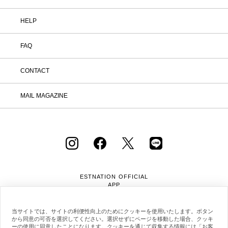
HELP
FAQ
CONTACT
MAIL MAGAZINE
ESTNATION OFFICIAL
APP
当サイトでは、サイトの利便性向上のためにクッキーを使用いたします。ボタン
から同意の可否を選択してください。選択せずにページを移動した場合、クッキ
ーの使用に同意したことになります。クッキーを通じて収集する情報には「お客