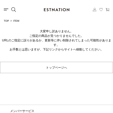
TOP
ITEM
大変申し訳ありません。
ご指定の商品が見つかりませんでした。
URLのご指定に誤りがあるか、更新等に伴い削除されてしまった可能性がありま
す。
お手数とは思いますが、下記リンクからサイトへ移動してください。
トップページへ
メンバーサービス