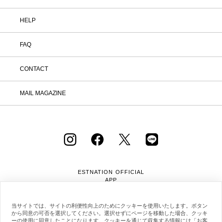
HELP
FAQ
CONTACT
MAIL MAGAZINE
ESTNATION OFFICIAL
APP
当サイトでは、サイトの利便性向上のためにクッキーを使用いたします。ボタン
から同意の可否を選択してください。選択せずにページを移動した場合、クッキ
ーの使用に同意したことになります。クッキーを通じて収集する情報には「お客