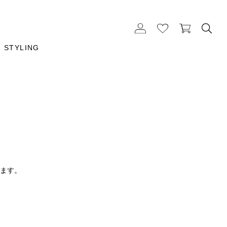
STYLING
ります。