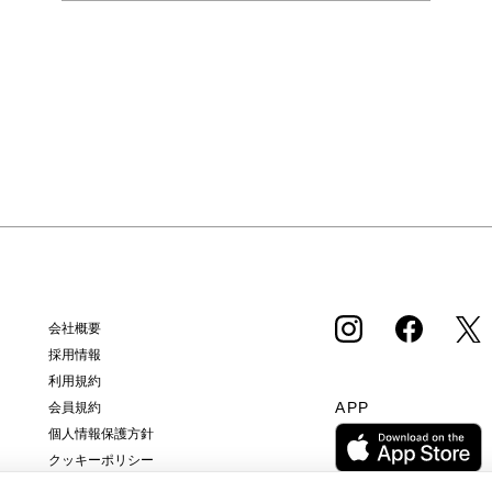
会社概要
採用情報
利用規約
APP
会員規約
個人情報保護方針
クッキーポリシー
特定商取引法に基づく通販の表記