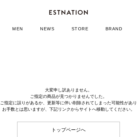
MEN
NEWS
STORE
BRAND
大変申し訳ありません。
ご指定の商品が見つかりませんでした。
のご指定に誤りがあるか、更新等に伴い削除されてしまった可能性があ
お手数とは思いますが、下記リンクからサイトへ移動してください。
トップページへ