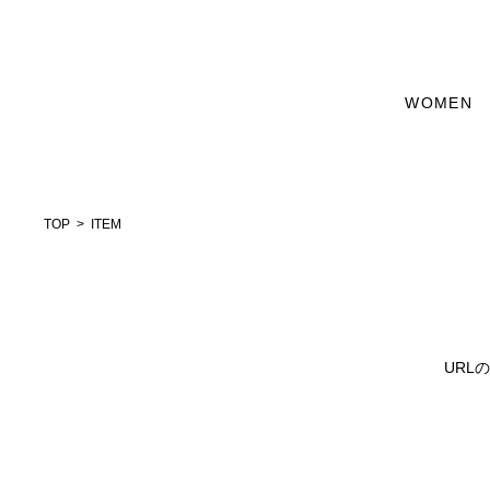
WOMEN
TOP
ITEM
URL