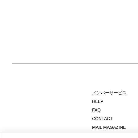
メンバーサービス
HELP
FAQ
CONTACT
MAIL MAGAZINE