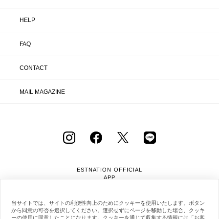
HELP
FAQ
CONTACT
MAIL MAGAZINE
ESTNATION OFFICIAL
APP
当サイトでは、サイトの利便性向上のためにクッキーを使用いたします。ボタン
から同意の可否を選択してください。選択せずにページを移動した場合、クッキ
ーの使用に同意したことになります。クッキーを通じて収集する情報には「お客