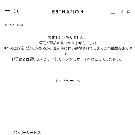
TOP
ITEM
大変申し訳ありません。
ご指定の商品が見つかりませんでした。
URLのご指定に誤りがあるか、更新等に伴い削除されてしまった可能性がありま
す。
お手数とは思いますが、下記リンクからサイトへ移動してください。
トップページへ
メンバーサービス