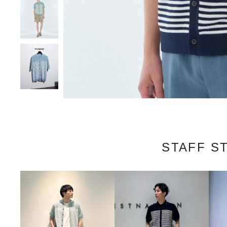
STAFF S