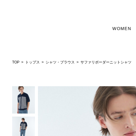
WOMEN
TOP
トップス
シャツ・ブラウス
サファリボーダーニットシャツ