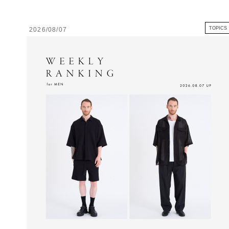
TOPICS
2026/08/07