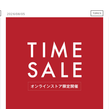
TOPICS
2026/08/05