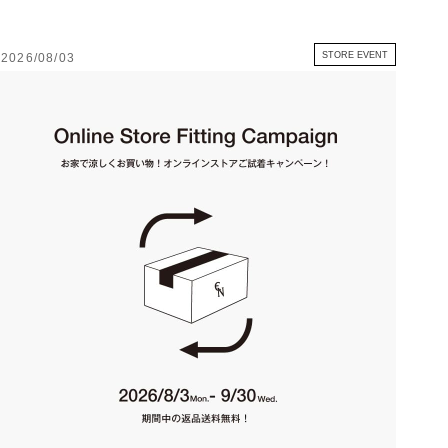
STORE EVENT
2026/08/03