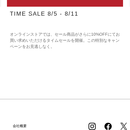
TIME SALE 8/5 - 8/11
オンラインストアでは、セール商品がさらに10%OFFにてお
買い求めいただけるタイムセールを開催。この特別なキャン
ペーンをお見逃しなく。
会社概要