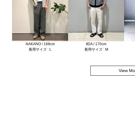
NAKANO / 168cm
IIDA / 170cm
着用サイズ : L
着用サイズ : M
View Mo