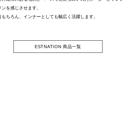
リンを感じさせます。
はもちろん、インナーとしても幅広く活躍します。
ESTNATION 商品一覧