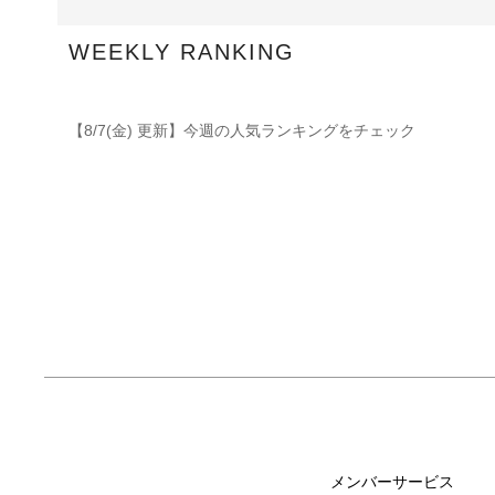
WEEKLY RANKING
【8/7(金) 更新】今週の人気ランキングをチェック
メンバーサービス