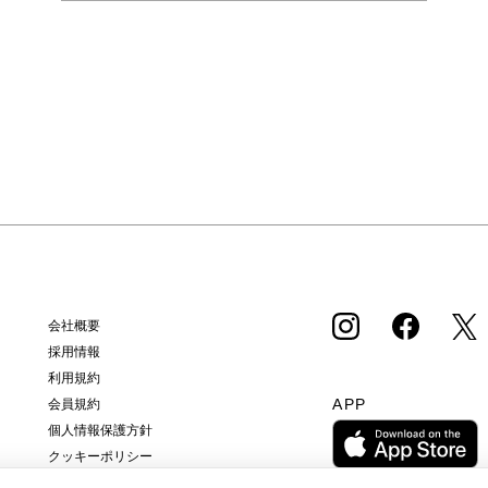
会社概要
採用情報
利用規約
APP
会員規約
個人情報保護方針
クッキーポリシー
特定商取引法に基づく通販の表記