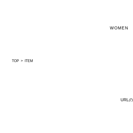
WOMEN
TOP
ITEM
URL