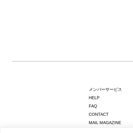
メンバーサービス
HELP
FAQ
CONTACT
MAIL MAGAZINE