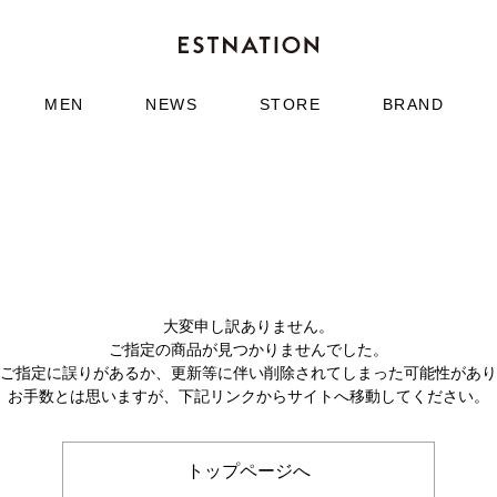
MEN
NEWS
STORE
BRAND
大変申し訳ありません。
ご指定の商品が見つかりませんでした。
のご指定に誤りがあるか、更新等に伴い削除されてしまった可能性があ
お手数とは思いますが、下記リンクからサイトへ移動してください。
トップページへ