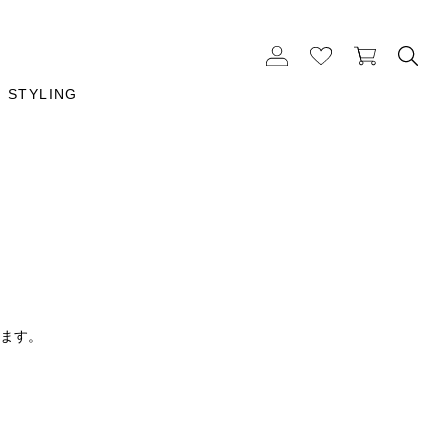
STYLING
ります。