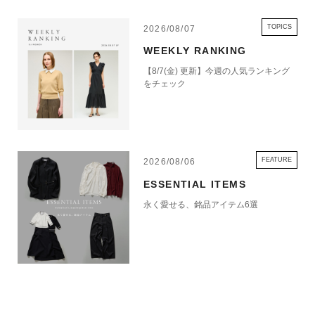
TOPICS
2026/08/07
WEEKLY RANKING
【8/7(金) 更新】今週の人気ランキング
をチェック
FEATURE
2026/08/06
ESSENTIAL ITEMS
永く愛せる、銘品アイテム6選