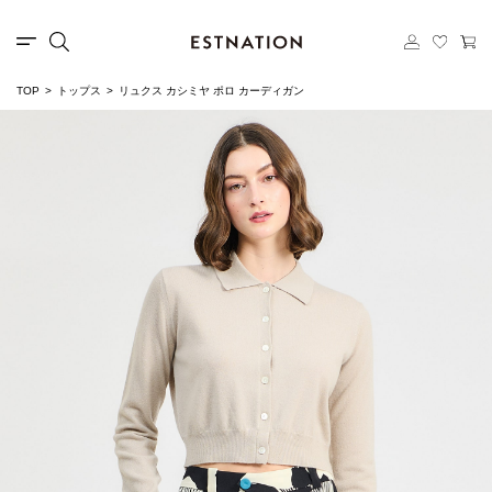
TOP
トップス
リュクス カシミヤ ポロ カーディガン