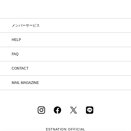
メンバーサービス
HELP
FAQ
CONTACT
MAIL MAGAZINE
ESTNATION OFFICIAL