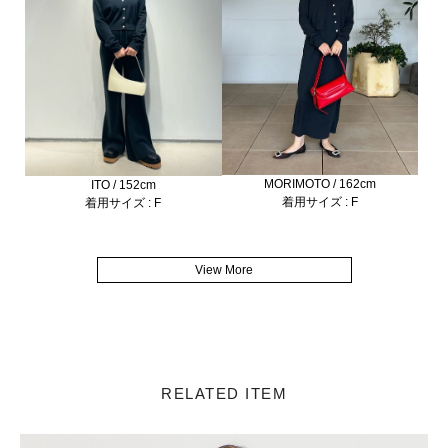
MORIMOTO / 162cm
ITO / 152cm
着用サイズ : F
着用サイズ : F
View More
RELATED ITEM