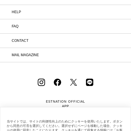
HELP
FAQ
CONTACT
MAIL MAGAZINE
ESTNATION OFFICIAL
APP
当サイトでは、サイトの利便性向上のためにクッキーを使用いたします。ボタン
から同意の可否を選択してください。選択せずにページを移動した場合、クッキ
ーの使用に同意したことになります。クッキーを通じて収集する情報には「お客