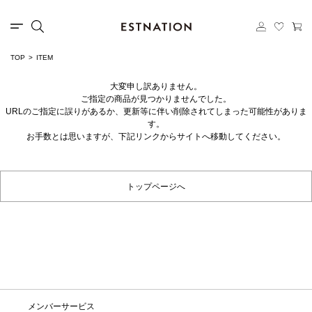
TOP
ITEM
大変申し訳ありません。
ご指定の商品が見つかりませんでした。
URLのご指定に誤りがあるか、更新等に伴い削除されてしまった可能性がありま
す。
お手数とは思いますが、下記リンクからサイトへ移動してください。
トップページへ
メンバーサービス