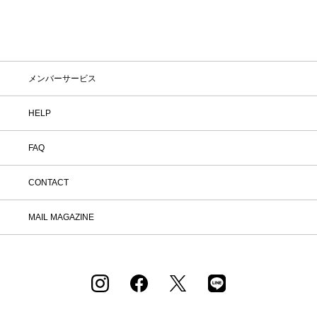
メンバーサービス
HELP
FAQ
CONTACT
MAIL MAGAZINE