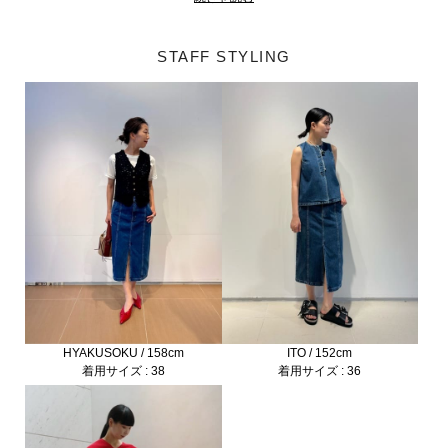
STAFF STYLING
HYAKUSOKU / 158cm
ITO / 152cm
着用サイズ : 38
着用サイズ : 36