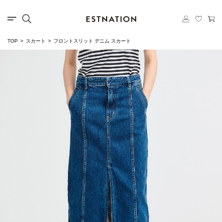
TOP
スカート
フロントスリット デニム スカート