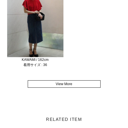
KAWAMI / 162cm
着用サイズ : 36
View More
RELATED ITEM