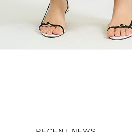
RECENT NEWS