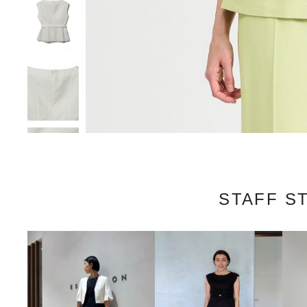
STAFF S