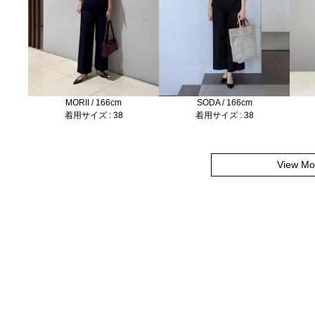
SODA / 166cm
MORII / 166cm
着用サイズ : 38
着用サイズ : 38
View Mo