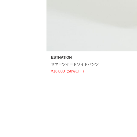
ESTNATION
サマーツイードワイドパンツ
¥16,000
(50%OFF)