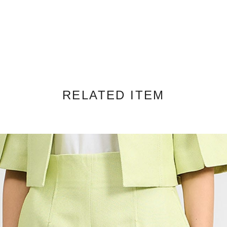
RELATED ITEM