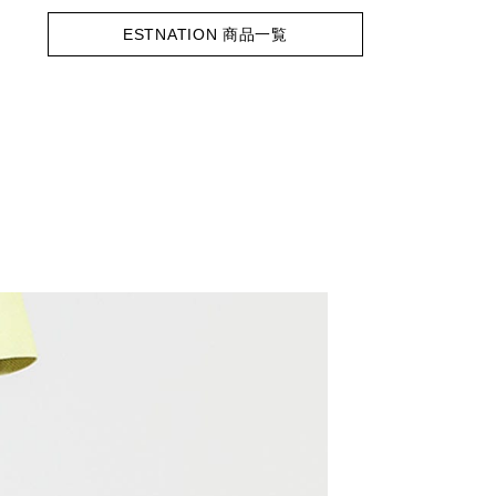
ESTNATION 商品一覧