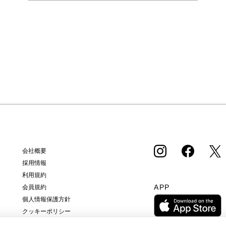
会社概要
採用情報
利用規約
APP
会員規約
個人情報保護方針
クッキーポリシー
特定商取引法に基づく通販の表記