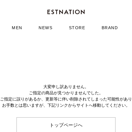
MEN
NEWS
STORE
BRAND
大変申し訳ありません。
ご指定の商品が見つかりませんでした。
のご指定に誤りがあるか、更新等に伴い削除されてしまった可能性があ
お手数とは思いますが、下記リンクからサイトへ移動してください。
トップページへ