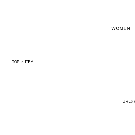
WOMEN
TOP
ITEM
URL