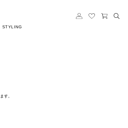
STYLING
ります。