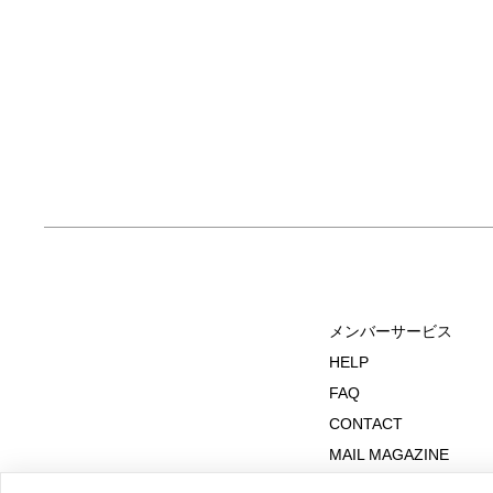
メンバーサービス
HELP
FAQ
CONTACT
MAIL MAGAZINE