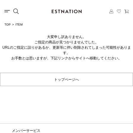
TOP
ITEM
大変申し訳ありません。
ご指定の商品が見つかりませんでした。
URLのご指定に誤りがあるか、更新等に伴い削除されてしまった可能性がありま
す。
お手数とは思いますが、下記リンクからサイトへ移動してください。
トップページへ
メンバーサービス