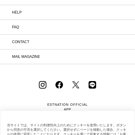
HELP
FAQ
CONTACT
MAIL MAGAZINE
ESTNATION OFFICIAL
APP
当サイトでは、サイトの利便性向上のためにクッキーを使用いたします。ボタン
から同意の可否を選択してください。選択せずにページを移動した場合、クッキ
ーの使用に同意したことになります。クッキーを通じて収集する情報には「お客