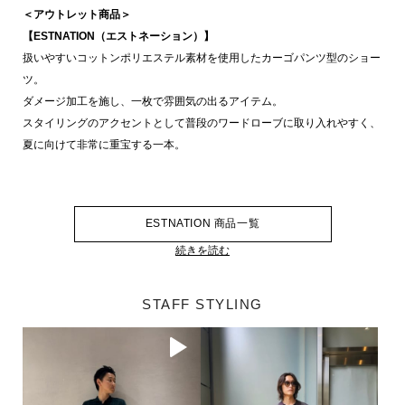
＜アウトレット商品＞
【ESTNATION（エストネーション）】
扱いやすいコットンポリエステル素材を使用したカーゴパンツ型のショー
ツ。
ダメージ加工を施し、一枚で雰囲気の出るアイテム。
スタイリングのアクセントとして普段のワードローブに取り入れやすく、
夏に向けて非常に重宝する一本。
ESTNATION 商品一覧
続きを読む
STAFF STYLING