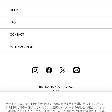
HELP
FAQ
CONTACT
MAIL MAGAZINE
ESTNATION OFFICIAL
APP
当サイトでは、サイトの利便性向上のためにクッキーを使用いたします。ボタン
から同意の可否を選択してください。選択せずにページを移動した場合、クッキ
ーの使用に同意したことになります。クッキーを通じて収集する情報には「お客