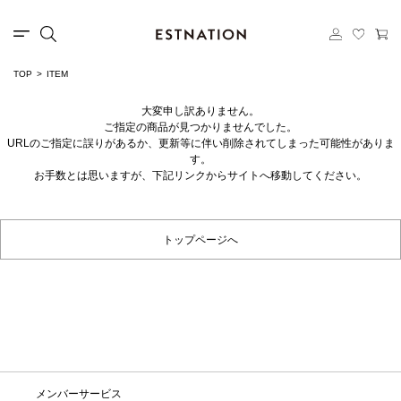
TOP
ITEM
大変申し訳ありません。
ご指定の商品が見つかりませんでした。
URLのご指定に誤りがあるか、更新等に伴い削除されてしまった可能性がありま
す。
お手数とは思いますが、下記リンクからサイトへ移動してください。
トップページへ
メンバーサービス