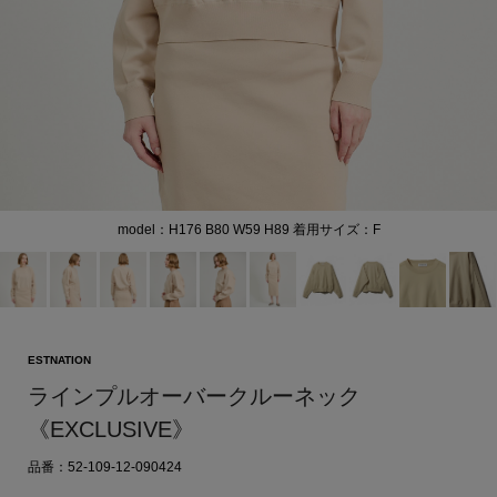
model：H176 B80 W59 H89 着用サイズ：F
ESTNATION
ラインプルオーバークルーネック
《EXCLUSIVE》
品番：52-109-12-090424