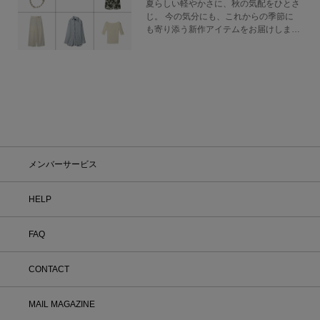
夏らしい軽やかさに、秋の気配をひとさ
じ。 今の気分にも、これからの季節に
も寄り添う新作アイテムをお届けしま
す。
メンバーサービス
HELP
FAQ
CONTACT
MAIL MAGAZINE