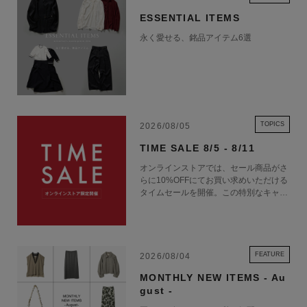
ESSENTIAL ITEMS
永く愛せる、銘品アイテム6選
TOPICS
2026/08/05
TIME SALE 8/5 - 8/11
オンラインストアでは、セール商品がさ
らに10%OFFにてお買い求めいただける
タイムセールを開催。この特別なキャン
ペーンをお見逃しなく。
FEATURE
2026/08/04
MONTHLY NEW ITEMS - Au
gust -