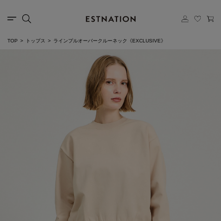
TOP
トップス
ラインプルオーバークルーネック《EXCLUSIVE》