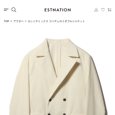
TOP
アウター
カシミヤミックス コーデュロイダブルジャケット