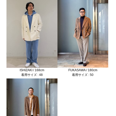
ISHIZAKI / 168cm
FUKASAWA / 180cm
着用サイズ : 48
着用サイズ : 50