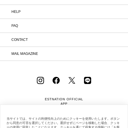
HELP
FAQ
CONTACT
MAIL MAGAZINE
ESTNATION OFFICIAL
APP
当サイトでは、サイトの利便性向上のためにクッキーを使用いたします。ボタン
から同意の可否を選択してください。選択せずにページを移動した場合、クッキ
ーの使用に同意したことになります。クッキーを通じて収集する情報には「お客