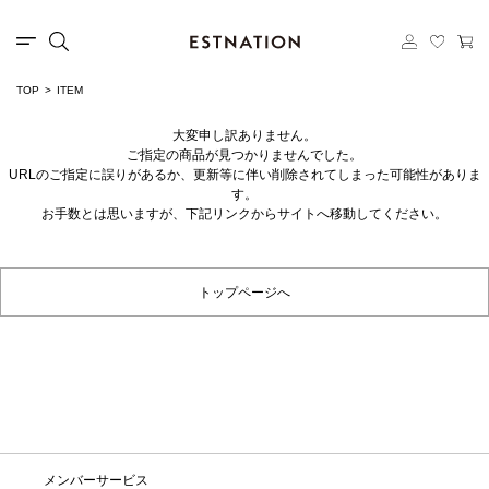
TOP
ITEM
大変申し訳ありません。
ご指定の商品が見つかりませんでした。
URLのご指定に誤りがあるか、更新等に伴い削除されてしまった可能性がありま
す。
お手数とは思いますが、下記リンクからサイトへ移動してください。
トップページへ
メンバーサービス