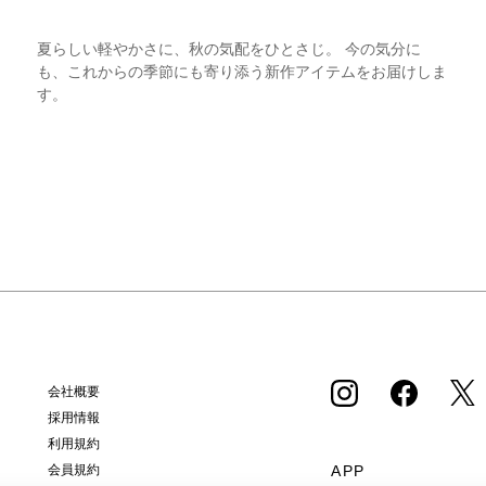
夏らしい軽やかさに、秋の気配をひとさじ。 今の気分に
も、これからの季節にも寄り添う新作アイテムをお届けしま
す。
会社概要
採用情報
利用規約
APP
会員規約