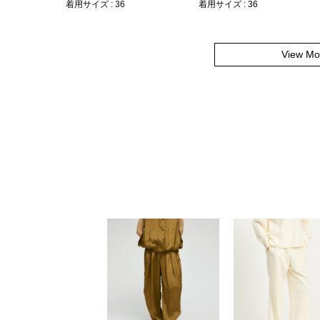
着用サイズ : 36
着用サイズ : 36
View Mo