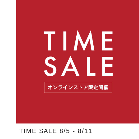
TIME SALE 8/5 - 8/11