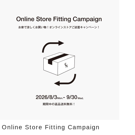
Online Store Fitting Campaign