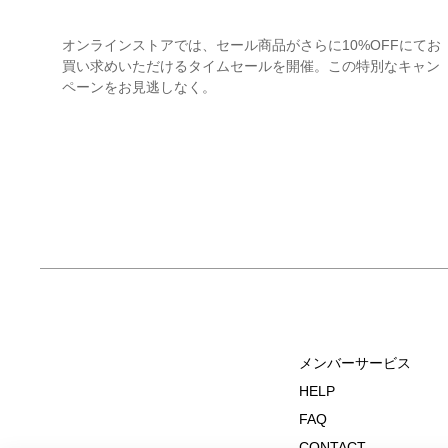
オンラインストアでは、セール商品がさらに10%OFFにてお
買い求めいただけるタイムセールを開催。この特別なキャン
ペーンをお見逃しなく。
メンバーサービス
HELP
FAQ
CONTACT