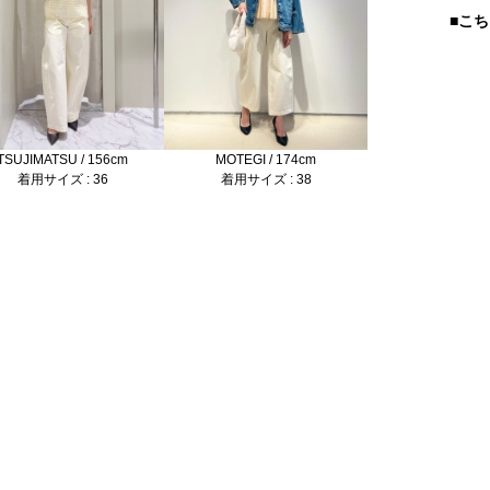
■こ
TSUJIMATSU / 156cm
MOTEGI / 174cm
着用サイズ : 36
着用サイズ : 38