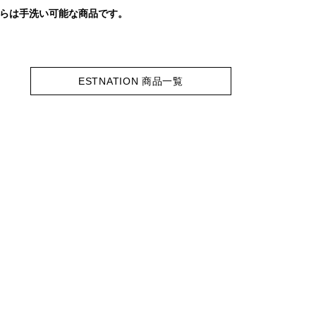
ちらは手洗い可能な商品です。
ESTNATION 商品一覧