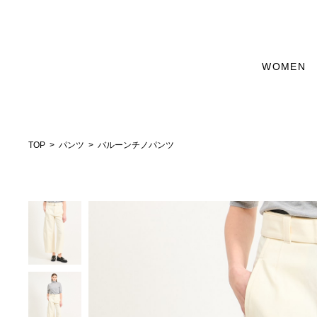
WOMEN
TOP
パンツ
バルーンチノパンツ