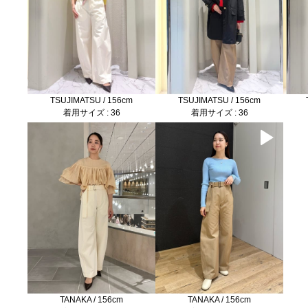
TSUJIMATSU / 156cm
TSUJIMATSU / 156cm
着用サイズ : 36
着用サイズ : 36
TANAKA / 156cm
TANAKA / 156cm