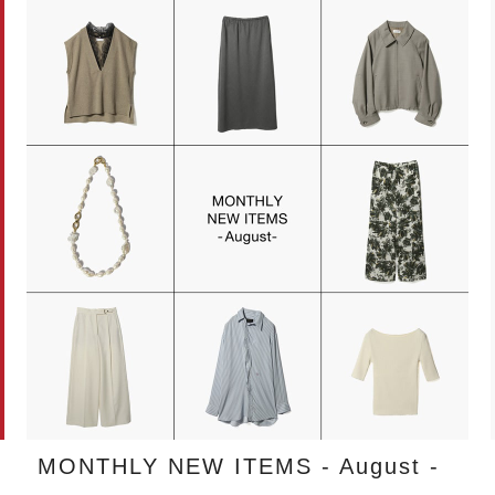
MONTHLY NEW ITEMS - August -