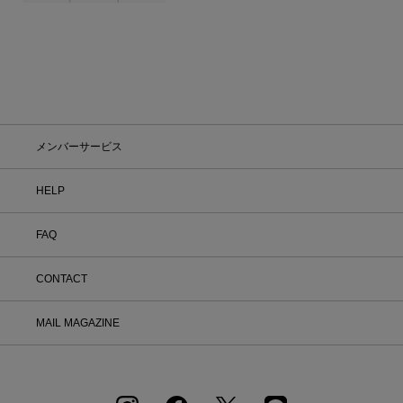
メンバーサービス
HELP
FAQ
CONTACT
MAIL MAGAZINE