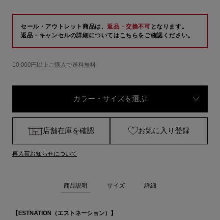
セール・アウトレット商品は、
返品・交換不可
となります。
返品・キャンセルの詳細については
こちら
をご確認ください。
10,000円以上ご購入で送料無料
カラー・サイズを選ぶ
店舗在庫を確認
お気に入り登録
再入荷お知らせについて
商品説明
サイズ
詳細
【ESTNATION（エストネーション）】