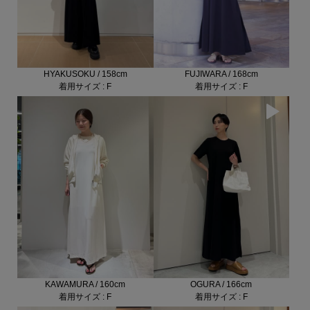
HYAKUSOKU / 158cm
FUJIWARA / 168cm
着用サイズ : F
着用サイズ : F
KAWAMURA / 160cm
OGURA / 166cm
着用サイズ : F
着用サイズ : F