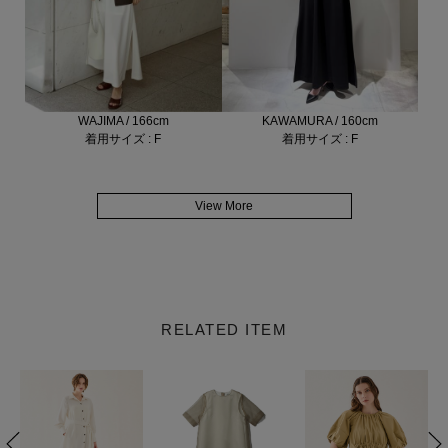
WAJIMA / 166cm
KAWAMURA / 160cm
着用サイズ : F
着用サイズ : F
View More
RELATED ITEM