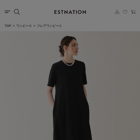
TOP
ワンピース
フレアワンピース