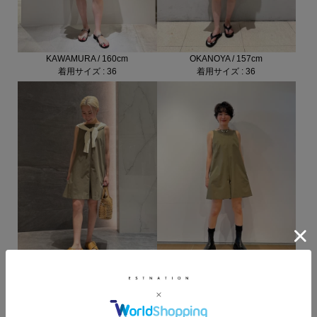
KAWAMURA / 160cm
OKANOYA / 157cm
着用サイズ : 36
着用サイズ : 36
MATSUO / 156cm
TOYO / 166cm
着用サイズ : 36
着用サイズ : 38