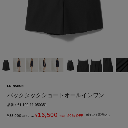
ESTNATION
バックタックショートオールインワン
品番：61-109-11-050351
16,500
ポイント還元なし
¥
33,000
→
¥
50
% OFF
（税込）
（税込）