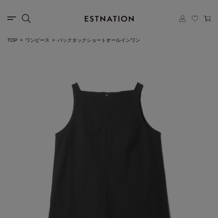
TOP
ワンピース
バックタックショートオールインワン