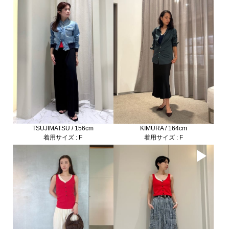
KIMURA / 164cm
TSUJIMATSU / 156cm
着用サイズ : F
着用サイズ : F