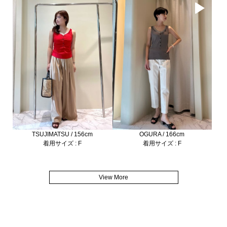
TSUJIMATSU / 156cm
OGURA / 166cm
着用サイズ : F
着用サイズ : F
View More