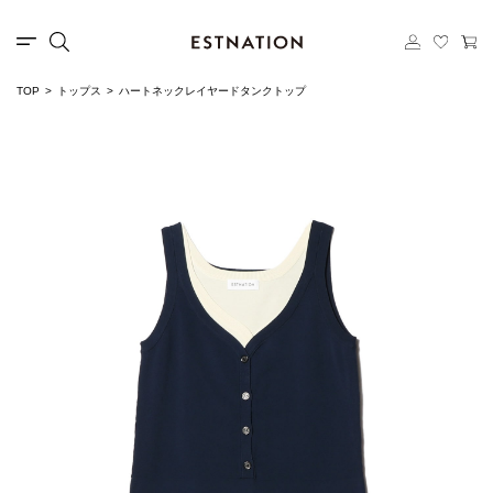
TOP
トップス
ハートネックレイヤードタンクトップ