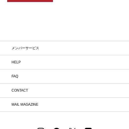
メンバーサービス
HELP
FAQ
CONTACT
MAIL MAGAZINE