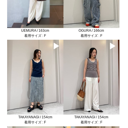
UEMURA / 163cm
OGURA / 166cm
着用サイズ : F
着用サイズ : F
TAKAYANAGI / 154cm
TAKAYANAGI / 154cm
着用サイズ : F
着用サイズ : F