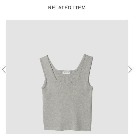
RELATED ITEM