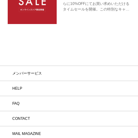
らに10%OFFにてお買い求めいただける
タイムセールを開催。この特別なキャン
ペーンをお見逃しなく。
メンバーサービス
HELP
FAQ
CONTACT
MAIL MAGAZINE