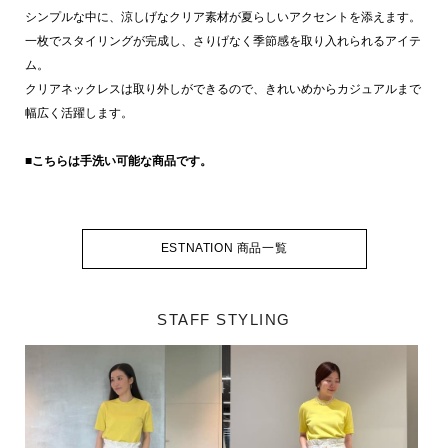
シンプルな中に、涼しげなクリア素材が夏らしいアクセントを添えます。
一枚でスタイリングが完成し、さりげなく季節感を取り入れられるアイテ
ム。
クリアネックレスは取り外しができるので、きれいめからカジュアルまで
幅広く活躍します。
■こちらは手洗い可能な商品です。
ESTNATION 商品一覧
STAFF STYLING