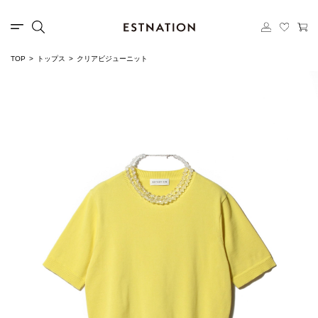
TOP
トップス
クリアビジューニット