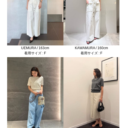
KAWAMURA / 160cm
UEMURA / 163cm
着用サイズ : F
着用サイズ : F