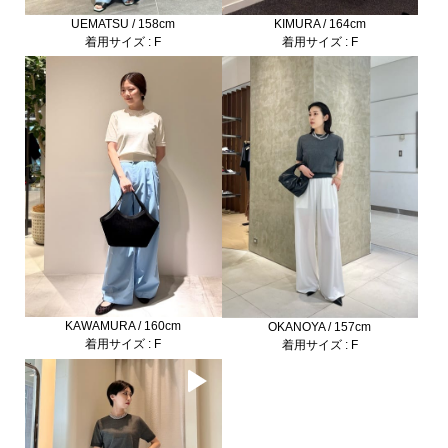
UEMATSU / 158cm
KIMURA / 164cm
着用サイズ : F
着用サイズ : F
KAWAMURA / 160cm
OKANOYA / 157cm
着用サイズ : F
着用サイズ : F