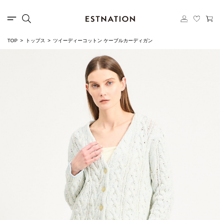
TOP
トップス
ツイーディーコットン ケーブルカーディガン