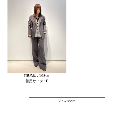
TSUMU / 163cm
着用サイズ : F
View More