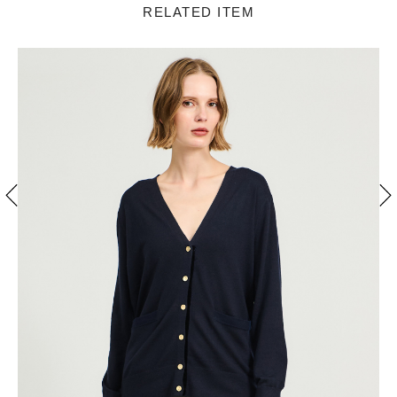
RELATED ITEM