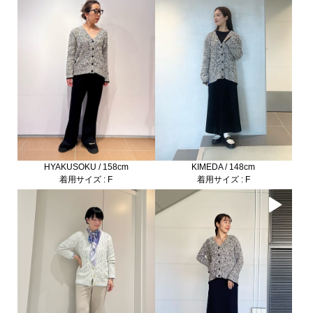
HYAKUSOKU / 158cm
KIMEDA / 148cm
着用サイズ : F
着用サイズ : F