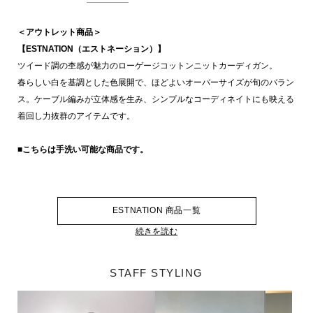
＜アウトレット商品＞
【ESTNATION（エストネーション）】
ツイード調の杢感が魅力のローゲージコットンニットカーディガン。
春らしい白を基調とした色展開で、ほどよいオーバーサイズが旬のバラン
ス。ケーブル編みが立体感を生み、シンプルなコーディネイトにも映える
着回し力抜群のアイテムです。
■こちらは手洗い可能な商品です。
ESTNATION 商品一覧
続きを読む
STAFF STYLING