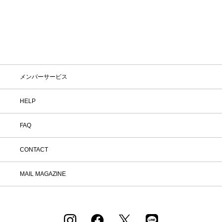
メンバーサービス
HELP
FAQ
CONTACT
MAIL MAGAZINE