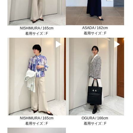
ASADA / 162cm
NISHIMURA / 165cm
着用サイズ : F
着用サイズ : F
NISHIMURA / 165cm
OGURA / 166cm
着用サイズ : F
着用サイズ : F