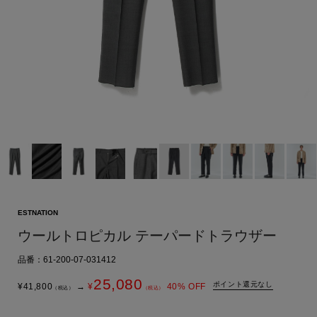
ESTNATION
ウールトロピカル テーパードトラウザー
品番：61-200-07-031412
25,080
ポイント還元なし
¥
41,800
→
¥
40
% OFF
（税込）
（税込）