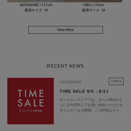
WATANABE / 171cm
OBA / 174cm
着用サイズ : M
着用サイズ : M
View More
RECENT NEWS
TOPICS
2026/08/05
TIME SALE 8/5 - 8/11
オンラインストアでは、セール商品がさ
らに10%OFFにてお買い求めいただける
タイムセールを開催。この特別なキャン
ペーンをお見逃しなく。