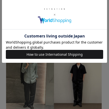
TAKAGI / 172cm
TAKAGI / 172cm
着用サイズ : M
着用サイズ : M