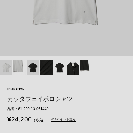
ESTNATION
カッタウェイポロシャツ
品番：61-200-13-051449
¥
24,200
440ポイント還元
（税込）