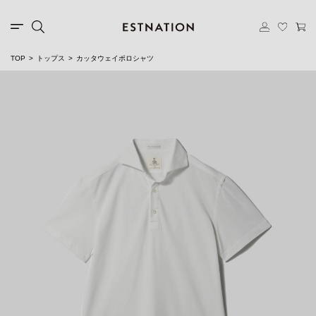
TOP
トップス
カッタウェイポロシャツ