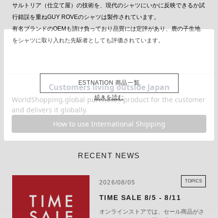
サルトリア（仕立て屋）の技術を、現代のシャツにいかに反映できるか試
行錯誤を重ねGUY ROVEのシャツは製作されています。
有名ブランドのOEMも請け負っており品質には定評があり、鹿の子生地
をシャツに取り入れた先駆者としても評価されています。
ESTNATION 商品一覧
続きを読む
RECENT NEWS
TOPICS
2026/08/05
TIME SALE 8/5 - 8/11
オンラインストアでは、セール商品がさ