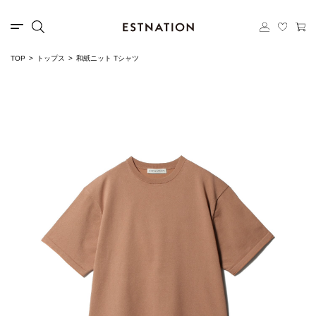
TOP
トップス
和紙ニット Tシャツ