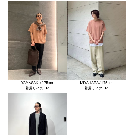
YAMASAKI / 175cm
MIYAHARA / 175cm
着用サイズ : M
着用サイズ : M