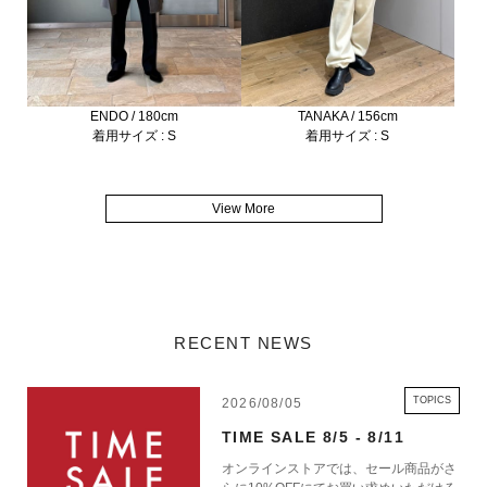
ENDO / 180cm
TANAKA / 156cm
着用サイズ : S
着用サイズ : S
View More
RECENT NEWS
TOPICS
2026/08/05
TIME SALE 8/5 - 8/11
オンラインストアでは、セール商品がさ