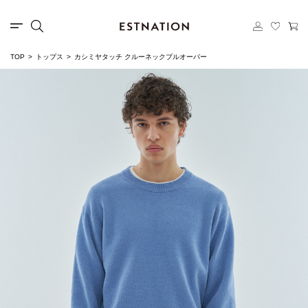
TOP
トップス
カシミヤタッチ クルーネックプルオーバー