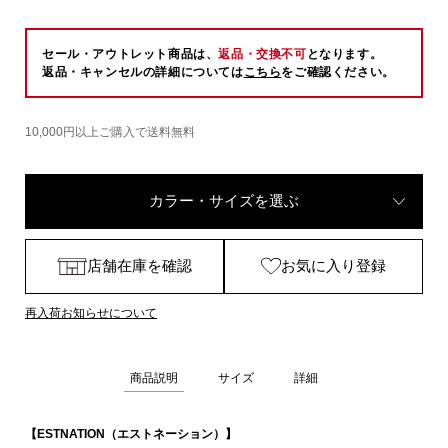
セール・アウトレット商品は、
返品・交換不可
となります。
返品・キャンセルの詳細については
こちら
をご確認ください。
10,000円以上ご購入で送料無料
カラー・サイズを選ぶ
店舗在庫を確認
お気に入り登録
再入荷お知らせについて
商品説明
サイズ
詳細
【ESTNATION（エストネーション）】