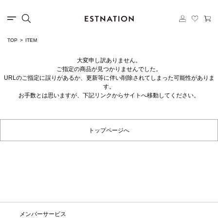
TOP
ITEM
大変申し訳ありません。
ご指定の商品が見つかりませんでした。
URLのご指定に誤りがあるか、更新等に伴い削除されてしまった可能性がありま
す。
お手数とは思いますが、下記リンクからサイトへ移動してください。
トップページへ
メンバーサービス