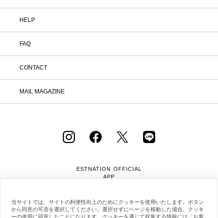
HELP
FAQ
CONTACT
MAIL MAGAZINE
ESTNATION OFFICIAL
APP
当サイトでは、サイトの利便性向上のためにクッキーを使用いたします。ボタン
から同意の可否を選択してください。選択せずにページを移動した場合、クッキ
ーの使用に同意したことになります。クッキーを通じて収集する情報には「お客