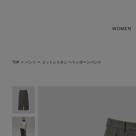
WOMEN
TOP
パンツ
コットンリネン ヘリンボーンパンツ