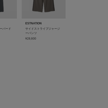
ESTNATION
ーパード
サイドストライプジャージ
ーパンツ
¥28,600