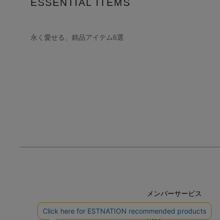
ESSENTIAL ITEMS
永く愛せる、銘品アイテム6選
メンバーサービス
HELP