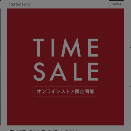
TOPICS
2026/08/05