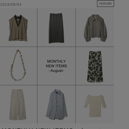
FEATURE
2026/08/04