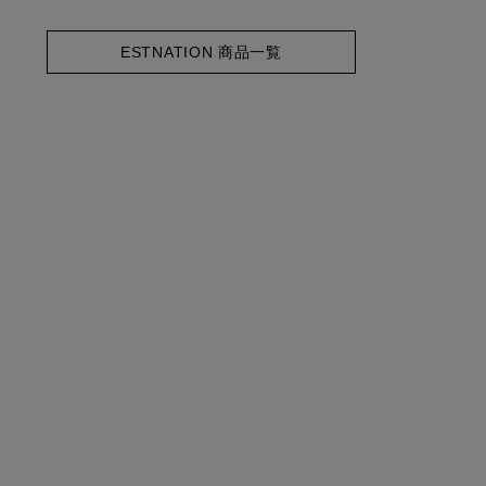
ESTNATION 商品一覧