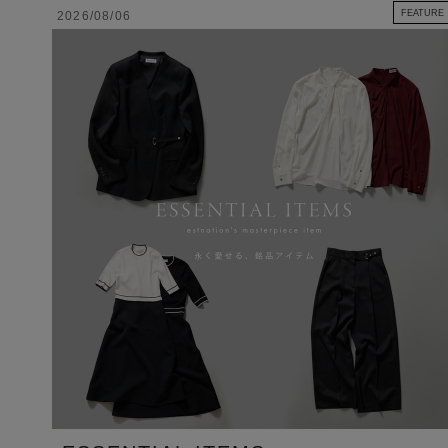
FEATURE
2026/08/06