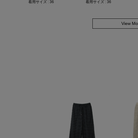
着用サイズ : 36
着用サイズ : 36
View Mo