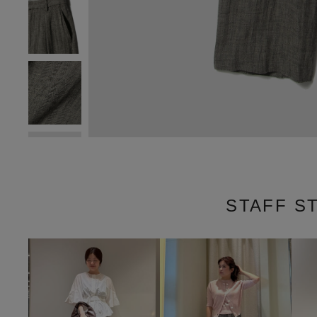
STAFF S