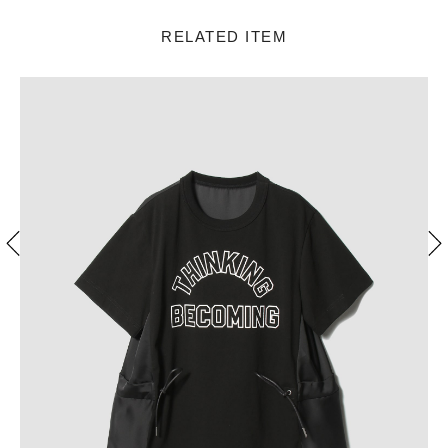
RELATED ITEM