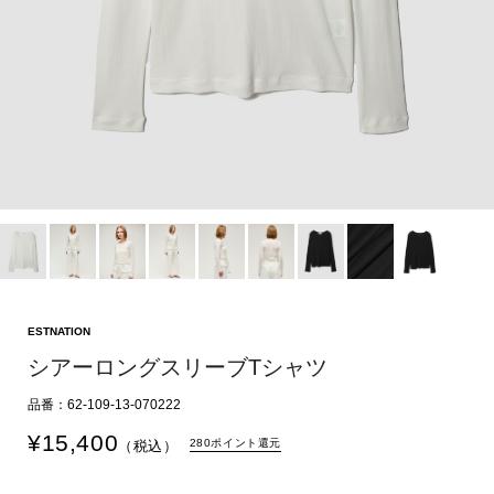
ESTNATION
シアーロングスリーブTシャツ
品番：62-109-13-070222
¥
15,400
280ポイント還元
（税込）