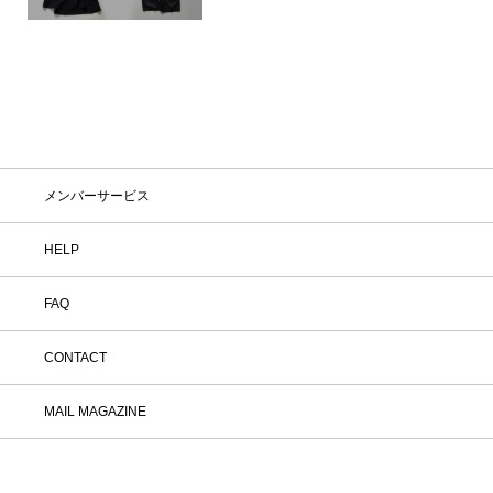
メンバーサービス
HELP
FAQ
CONTACT
MAIL MAGAZINE