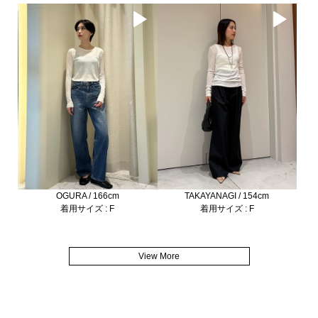
OGURA / 166cm
TAKAYANAGI / 154cm
着用サイズ : F
着用サイズ : F
View More