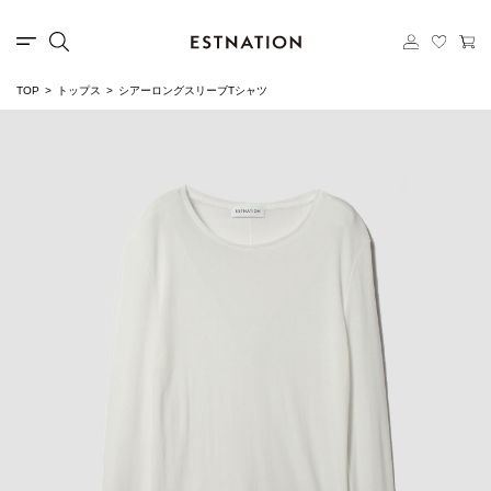
TOP
トップス
シアーロングスリーブTシャツ